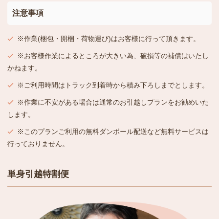
注意事項
※作業(梱包・開梱・荷物運び)はお客様に行って頂きます。
※お客様作業によるところが大きい為、破損等の補償はいたし
かねます。
※ご利用時間はトラック到着時から積み下ろしまでとします。
※作業に不安がある場合は通常のお引越しプランをお勧めいた
します。
※このプランご利用の無料ダンボール配送など無料サービスは
行っておりません。
単身引越特割便