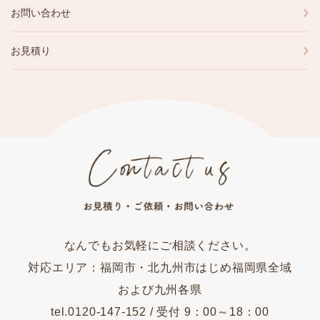
お問い合わせ
お見積り
なんでもお気軽にご相談ください。
対応エリア：福岡市・北九州市はじめ福岡県全域
および九州各県
tel.0120-147-152 / 受付 9：00～18：00