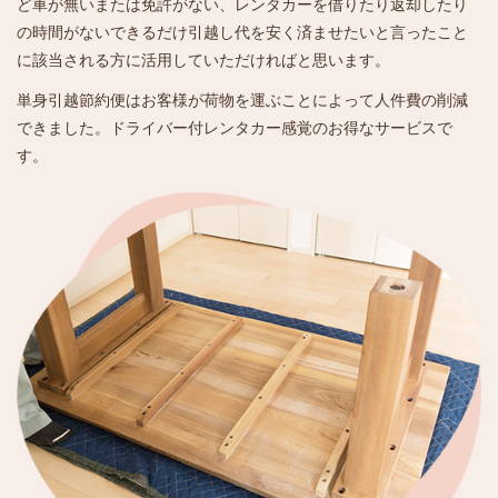
ど車が無いまたは免許がない、レンタカーを借りたり返却したり
の時間がないできるだけ引越し代を安く済ませたいと言ったこと
に該当される方に活用していただければと思います。
単身引越節約便はお客様が荷物を運ぶことによって人件費の削減
できました。ドライバー付レンタカー感覚のお得なサービスで
す。