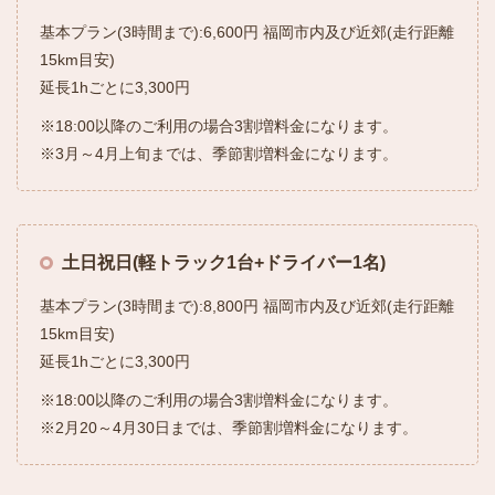
基本プラン(3時間まで):6,600円 福岡市内及び近郊(走行距離
15km目安)
延長1hごとに3,300円
※18:00以降のご利用の場合3割増料金になります。
※3月～4月上旬までは、季節割増料金になります。
土日祝日(軽トラック1台+ドライバー1名)
基本プラン(3時間まで):8,800円 福岡市内及び近郊(走行距離
15km目安)
延長1hごとに3,300円
※18:00以降のご利用の場合3割増料金になります。
※2月20～4月30日までは、季節割増料金になります。