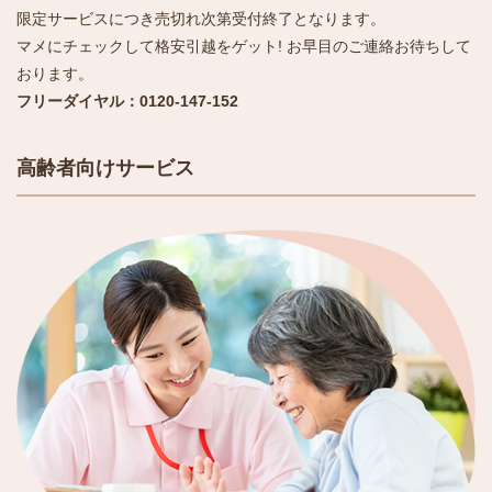
限定サービスにつき売切れ次第受付終了となります。
マメにチェックして格安引越をゲット! お早目のご連絡お待ちして
おります。
フリーダイヤル：0120-147-152
高齢者向けサービス