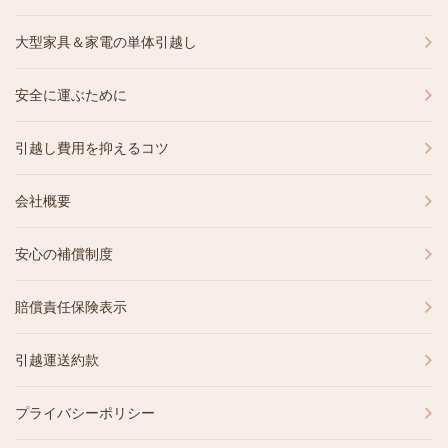
大型家具＆家電の単体引越し
安全に運ぶために
引越し費用を抑えるコツ
会社概要
安心の補償制度
賠償責任保険表示
引越運送約款
プライバシーポリシー