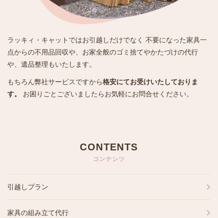
ラッキィ・キャットではお引越しだけでなく 不要になった家具一
点からの不用品回収や、お家全般のゴミ捨てやかたづけの代行
や、遺品整理もいたします。
もちろん弊社サービスですから
格安にてお受けいたしておりま
す。
お困りごとございましたらお気軽にお問合せください。
CONTENTS
コンテンツ
引越しプラン
家具の組み立て代行