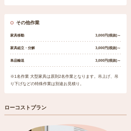
その他作業
家具移動
3,000円(税抜)～
家具組立・分解
3,000円(税抜)～
単品輸送
3,000円(税抜)～
※1名作業 大型家具は原則2名作業となります。吊上げ、吊
り下げなどの特殊作業は別途お見積り。
ローコストプラン