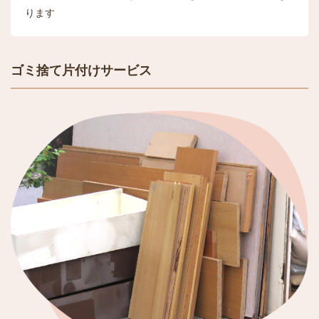
ります
ゴミ捨て片付けサービス