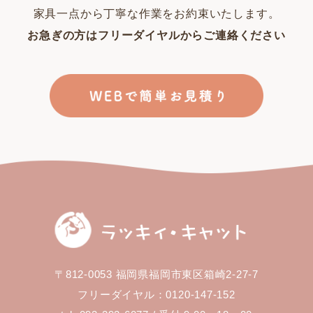
家具一点から丁寧な作業をお約束いたします。
お急ぎの方はフリーダイヤルからご連絡ください
〒812-0053 福岡県福岡市東区箱崎2-27-7
フリーダイヤル：0120-147-152