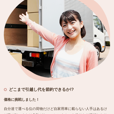
どこまで引越し代を節約できるか!?
価格に挑戦しました！
自分達で運べる位の荷物だけど自家用車に載らない人手はあるけ